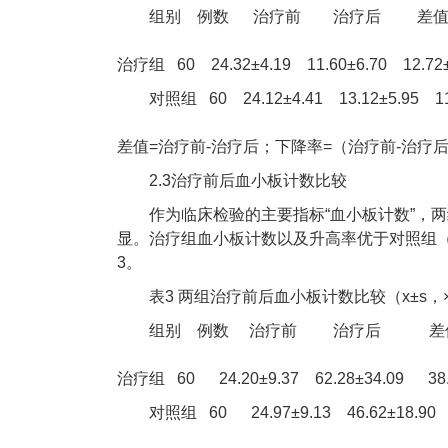
组别 例数 治疗前 治疗后 差值
治疗组 60 24.32±4.19 11.60±6.70 12.72±
对照组 60 24.12±4.41 13.12±5.95 11.
差值=治疗前-治疗后；下降率=（治疗前-治疗后）
2.3治疗前后血小板计数比较
作为临床检验的主要指标“血小板计数”，
显。治疗组血小板计数以及升高率优于对照组（均
3。
表3 两组治疗前后血小板计数比较（x±s，×1
组别 例数 治疗前 治疗后 
治疗组 60 24.20±9.37 62.28±34.09 38.
对照组 60 24.97±9.13 46.62±18.90 