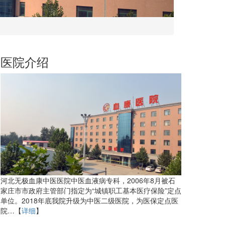
医院介绍
河北无极血康中医医院中医血液病专科，2006年8月被石
家庄市市政府主管部门指定为“城镇职工基本医疗保险”定点
单位。2018年底我院升级为中医二级医院，为医保定点医
院…【
详细
】