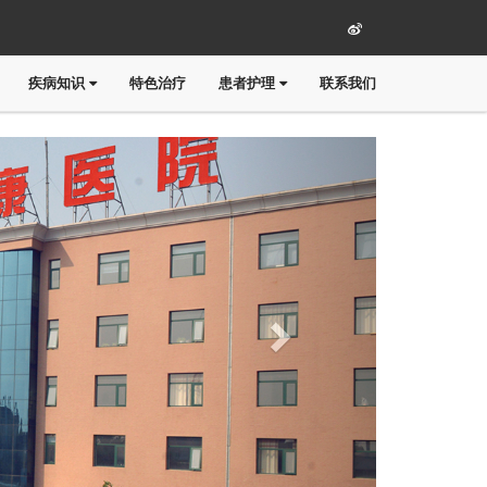
疾病知识
特色治疗
患者护理
联系我们