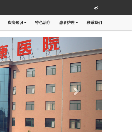
疾病知识
特色治疗
患者护理
联系我们