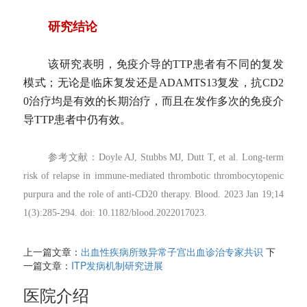
研究结论
该研究表明，免疫介导的TTP患者有不同的复发
模式；无论是临床复发还是ADAMTS13复发，抗CD2
0治疗均是有效的长期治疗，而且在发作多次的免疫介
导TTP患者中仍有效。
参考文献：Doyle AJ, Stubbs MJ, Dutt T, et al. Long-term
risk of relapse in immune-mediated thrombotic thrombocytopenic
purpura and the role of anti-CD20 therapy. Blood. 2023 Jan 19;14
1(3):285-294. doi: 10.1182/blood.2022017023.
上一篇文章：
出血性疾病所致异常子宫出血诊治专家共识
下
一篇文章：
ITP发病机制研究进展
医院介绍