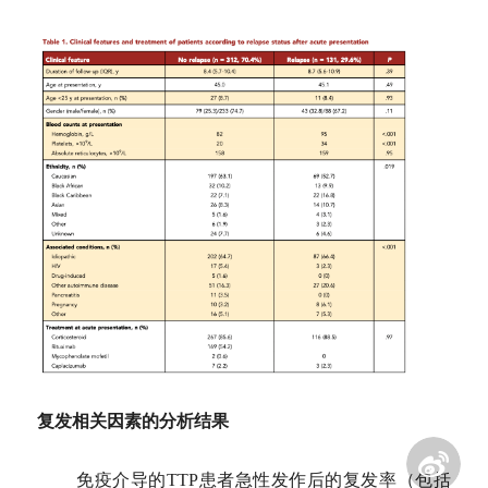
复发相关因素的分析结果
免疫介导的TTP患者急性发作后的复发率（包括