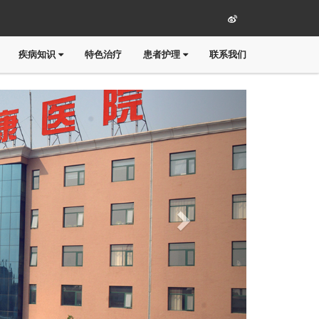
疾病知识
特色治疗
患者护理
联系我们