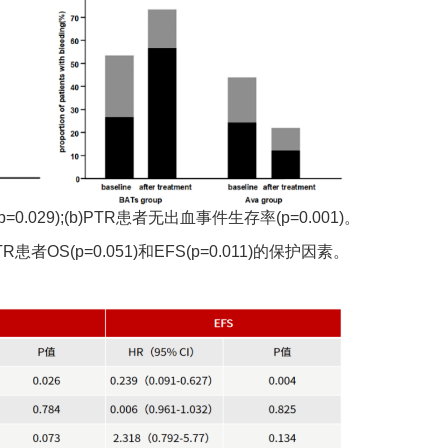
=0.029);(b)PTR患者无出血事件生存率(p=0.001)。
OS(p=0.051)和EFS(p=0.011)的保护因素。