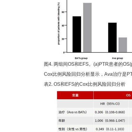
图4. 两组间OS和EFS。(a)PTR患者的OS(p
Cox比例风险回归分析显示，Ava治疗是PTR患者
表2. OS和EFS的Cox比例风险回归分析