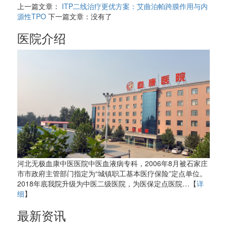
上一篇文章：
ITP二线治疗更优方案：艾曲泊帕跨膜作用与内
源性TPO
下一篇文章：没有了
医院介绍
河北无极血康中医医院中医血液病专科，2006年8月被石家庄
市市政府主管部门指定为“城镇职工基本医疗保险”定点单位。
2018年底我院升级为中医二级医院，为医保定点医院…【
详
细
】
最新资讯