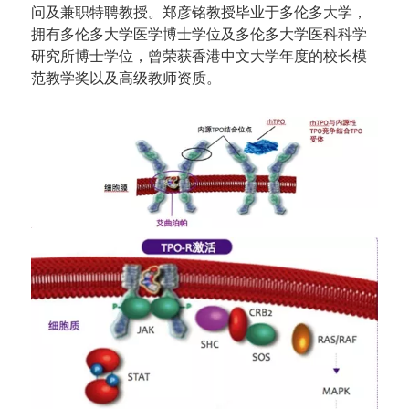
问及兼职特聘教授。郑彦铭教授毕业于多伦多大学，
拥有多伦多大学医学博士学位及多伦多大学医科科学
研究所博士学位，曾荣获香港中文大学年度的校长模
范教学奖以及高级教师资质。